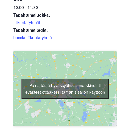
10:00 - 11:30
Tapahtumaluokka:
Liikuntaryhmät
Tapahtuma tagia:
boccia
,
liikuntaryhmä
Paina tästä hyväksyäksesi markkinointi
evästeet ottaaksesi tämän sisällön käyttöön