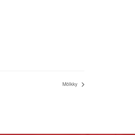
Mölkky