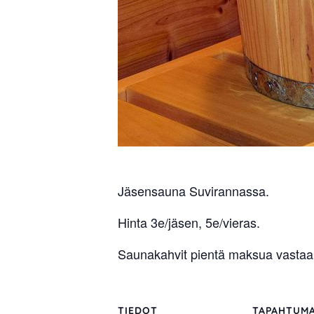
Jäsensauna Suvirannassa.
Hinta 3e/jäsen, 5e/vieras.
Saunakahvit pientä maksua vastaa
TIEDOT
TAPAHTUMA