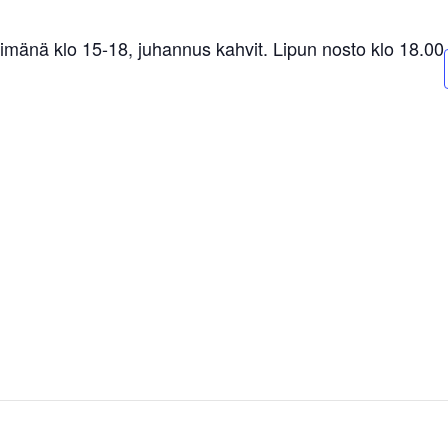
mänä klo 15-18, juhannus kahvit. Lipun nosto klo 18.00