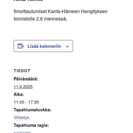
Ilmoittautumiset Kanta-Hämeen Hengityksen
toimistolle 2.6 mennessä.
Lisää kalenteriin
TIEDOT
Päivämäärä:
11.6.2025
Aika:
11:00 - 17:30
Tapahtumaluokka:
Virkistys
Tapahtuma tagia:
suviranta