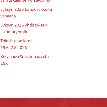
Syksyn 2026 lomaosakkeita
vapaana
Syksyn 2026 yhdistyksen
liikuntaryhmät
Toimisto on lomalla
19.6.-2.8.2026
Kesäpäivä Suvirannassa to
25.6.