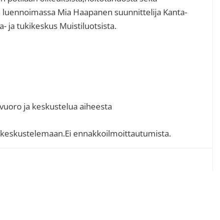
 luennoimassa Mia Haapanen suunnittelija Kanta-
- ja tukikeskus Muistiluotsista.
vuoro ja keskustelua aiheesta
keskustelemaan.Ei ennakkoilmoittautumista.