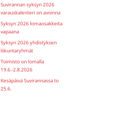
Suvirannan syksyn 2026
varauskalenteri on avoinna
Syksyn 2026 lomaosakkeita
vapaana
Syksyn 2026 yhdistyksen
liikuntaryhmät
Toimisto on lomalla
19.6.-2.8.2026
Kesäpäivä Suvirannassa to
25.6.