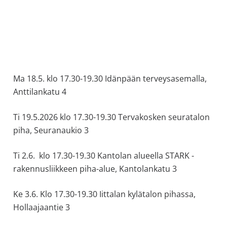
Ma 18.5. klo 17.30-19.30 Idänpään terveysasemalla,
Anttilankatu 4
Ti 19.5.2026 klo 17.30-19.30 Tervakosken seuratalon
piha, Seuranaukio 3
Ti 2.6. klo 17.30-19.30 Kantolan alueella STARK -
rakennusliikkeen piha-alue, Kantolankatu 3
Ke 3.6. Klo 17.30-19.30 Iittalan kylätalon pihassa,
Hollaajaantie 3