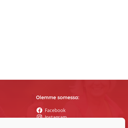
Olemme somessa:
Facebook
Instagram