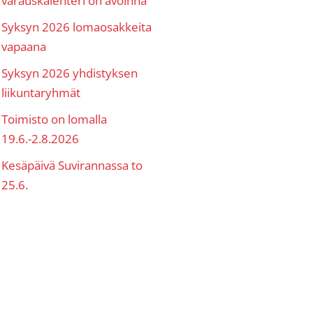
Syksyn 2026 lomaosakkeita
vapaana
Syksyn 2026 yhdistyksen
liikuntaryhmät
Toimisto on lomalla
19.6.-2.8.2026
Kesäpäivä Suvirannassa to
25.6.