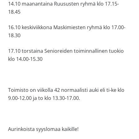
14.10 maanantaina Ruususten ryhmä klo 17.15-
18.45
16.10 keskiviikkona Maskimiesten ryhmä klo 17.00-
18.30
17.10 torstaina Senioreiden toiminnallinen tuokio
klo 14.00-15.30
Toimisto on viikolla 42 normaalisti auki eli ti-ke klo
9.00-12.00 ja to klo 13.30-17.00.
Aurinkoista syyslomaa kaikille!