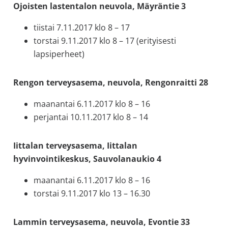
Ojoisten lastentalon neuvola, Mäyräntie 3
tiistai 7.11.2017 klo 8 – 17
torstai 9.11.2017 klo 8 – 17 (erityisesti
lapsiperheet)
Rengon terveysasema, neuvola, Rengonraitti 28
maanantai 6.11.2017 klo 8 – 16
perjantai 10.11.2017 klo 8 – 14
Iittalan terveysasema, Iittalan
hyvinvointikeskus, Sauvolanaukio 4
maanantai 6.11.2017 klo 8 – 16
torstai 9.11.2017 klo 13 – 16.30
Lammin terveysasema, neuvola, Evontie 33