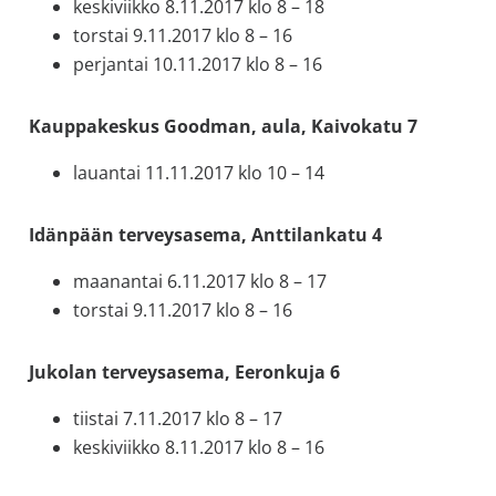
keskiviikko 8.11.2017 klo 8 – 18
torstai 9.11.2017 klo 8 – 16
perjantai 10.11.2017 klo 8 – 16
Kauppakeskus Goodman, aula, Kaivokatu 7
lauantai 11.11.2017 klo 10 – 14
Idänpään terveysasema, Anttilankatu 4
maanantai 6.11.2017 klo 8 – 17
torstai 9.11.2017 klo 8 – 16
Jukolan terveysasema, Eeronkuja 6
tiistai 7.11.2017 klo 8 – 17
keskiviikko 8.11.2017 klo 8 – 16