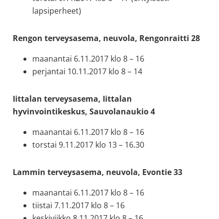
lapsiperheet)
Rengon terveysasema, neuvola, Rengonraitti 28
maanantai 6.11.2017 klo 8 – 16
perjantai 10.11.2017 klo 8 – 14
Iittalan terveysasema, Iittalan
hyvinvointikeskus, Sauvolanaukio 4
maanantai 6.11.2017 klo 8 – 16
torstai 9.11.2017 klo 13 – 16.30
Lammin terveysasema, neuvola, Evontie 33
maanantai 6.11.2017 klo 8 – 16
tiistai 7.11.2017 klo 8 – 16
keskiviikko 8.11.2017 klo 8 – 16