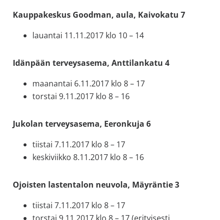
Kauppakeskus Goodman, aula, Kaivokatu 7
lauantai 11.11.2017 klo 10 – 14
Idänpään terveysasema, Anttilankatu 4
maanantai 6.11.2017 klo 8 – 17
torstai 9.11.2017 klo 8 – 16
Jukolan terveysasema, Eeronkuja 6
tiistai 7.11.2017 klo 8 – 17
keskiviikko 8.11.2017 klo 8 – 16
Ojoisten lastentalon neuvola, Mäyräntie 3
tiistai 7.11.2017 klo 8 – 17
torstai 9.11.2017 klo 8 – 17 (erityisesti