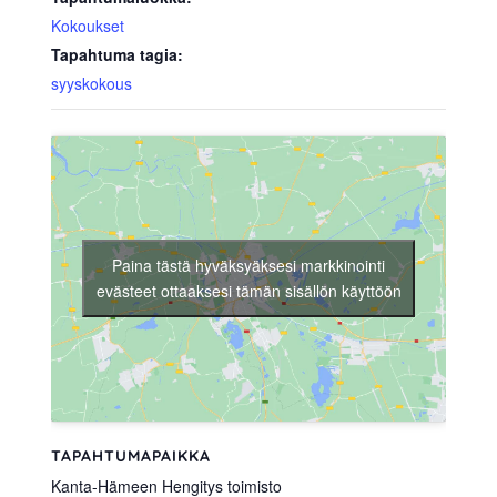
Kokoukset
Tapahtuma tagia:
syyskokous
Paina tästä hyväksyäksesi markkinointi
evästeet ottaaksesi tämän sisällön käyttöön
TAPAHTUMAPAIKKA
Kanta-Hämeen Hengitys toimisto