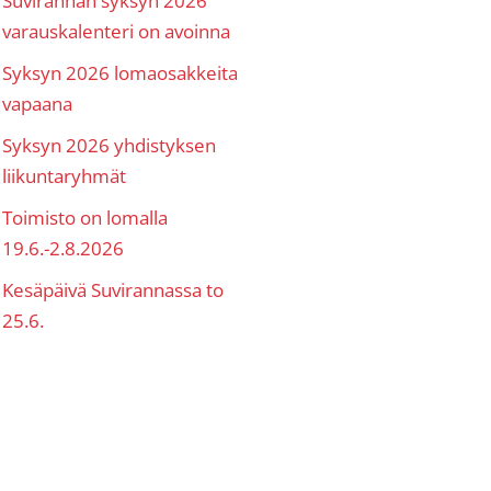
varauskalenteri on avoinna
Syksyn 2026 lomaosakkeita
vapaana
Syksyn 2026 yhdistyksen
liikuntaryhmät
Toimisto on lomalla
19.6.-2.8.2026
Kesäpäivä Suvirannassa to
25.6.