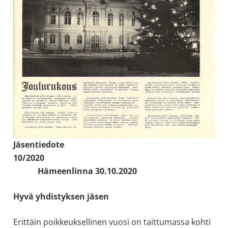
Jäsentiedote
10/2020
Hämeenlinna 30.10.2020
Hyvä yhdistyksen jäsen
Erittäin poikkeuksellinen vuosi on taittumassa kohti