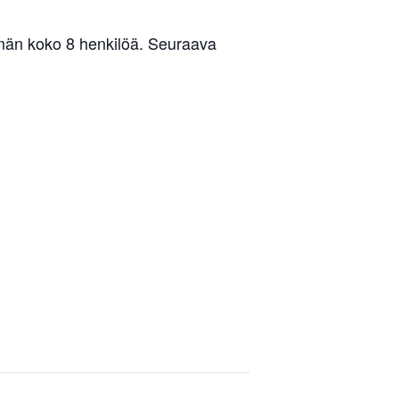
yhmän koko 8 henkilöä. Seuraava