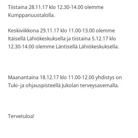
Tiistaina 28.11.17 klo 12.30-14.00 olemme
Kumppanuustalolla.
Keskiviikkona 29.11.17 klo 11.00-13.00 olemme
Itäisellä Lähiökeskuksella ja tiistaina 5.12.17 klo
12.30-14.00 olemme Läntisellä Lähiökeskuksella.
Maanantaina 18.12.17 klo 11.00-12.00 yhdistys on
Tuki- ja ohjauspisteellä Jukolan terveysasemalla.
Tervetuloa!