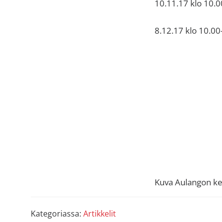
10.11.17 klo 10.0
8.12.17 klo 10.00
Kuva Aulangon ke
Kategoriassa:
Artikkelit