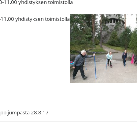
0-11.00 yhdistyksen toimistolla
-11.00 yhdistyksen toimistolla
ppijumpasta 28.8.17