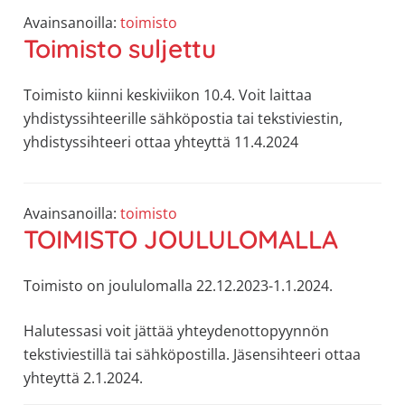
Avainsanoilla:
toimisto
Toimisto suljettu
Toimisto kiinni keskiviikon 10.4. Voit laittaa
yhdistyssihteerille sähköpostia tai tekstiviestin,
yhdistyssihteeri ottaa yhteyttä 11.4.2024
Avainsanoilla:
toimisto
TOIMISTO JOULULOMALLA
Toimisto on joululomalla 22.12.2023-1.1.2024.
Halutessasi voit jättää yhteydenottopyynnön
tekstiviestillä tai sähköpostilla. Jäsensihteeri ottaa
yhteyttä 2.1.2024.