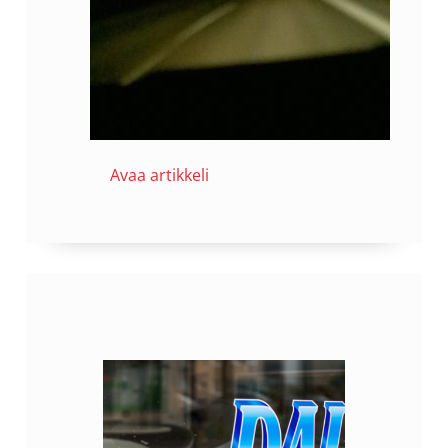
Avaa artikkeli