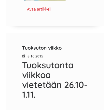
Avaa artikkeli
Tuoksuton viikko
8.10.2015
Tuoksutonta
viikkoa
vietetään 26.10-
1.11.