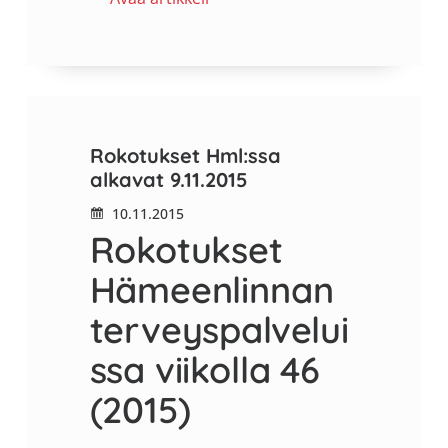
Rokotukset Hml:ssa
alkavat 9.11.2015
10.11.2015
Rokotukset
Hämeenlinnan
terveyspalvelui
ssa viikolla 46
(2015)