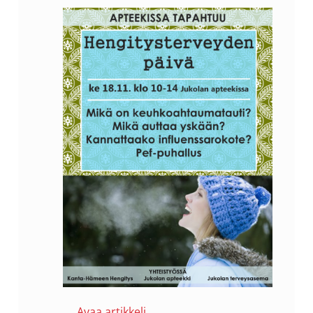
Avaa artikkeli