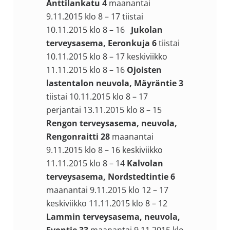
Anttilankatu 4
maanantai
9.11.2015 klo 8 – 17 tiistai
10.11.2015 klo 8 – 16
Jukolan
terveysasema, Eeronkuja 6
tiistai
10.11.2015 klo 8 – 17 keskiviikko
11.11.2015 klo 8 – 16
Ojoisten
lastentalon neuvola, Mäyräntie 3
tiistai 10.11.2015 klo 8 – 17
perjantai 13.11.2015 klo 8 – 15
Rengon terveysasema, neuvola,
Rengonraitti 28
maanantai
9.11.2015 klo 8 – 16 keskiviikko
11.11.2015 klo 8 – 14
Kalvolan
terveysasema, Nordstedtintie 6
maanantai 9.11.2015 klo 12 – 17
keskiviikko 11.11.2015 klo 8 – 12
Lammin terveysasema, neuvola,