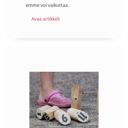
emme voi vaikuttaa.
Avaa artikkeli