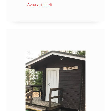
Avaa artikkeli