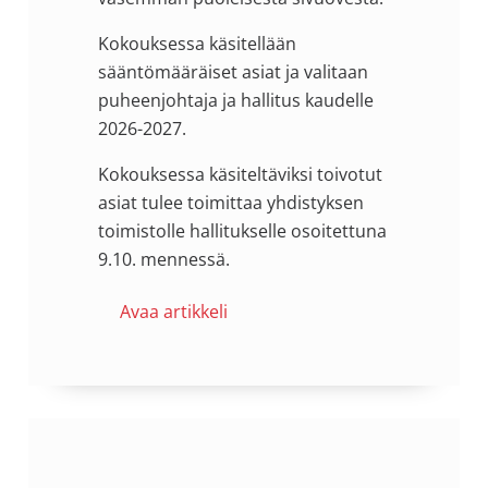
Kokouksessa käsitellään
sääntömääräiset asiat ja valitaan
puheenjohtaja ja hallitus kaudelle
2026-2027.
Kokouksessa käsiteltäviksi toivotut
asiat tulee toimittaa yhdistyksen
toimistolle hallitukselle osoitettuna
9.10. mennessä.
Avaa artikkeli