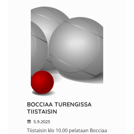
BOCCIAA TURENGISSA
TIISTAISIN
5.9.2025
Tiistaisin klo 10.00 pelataan Bocciaa