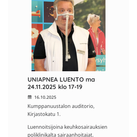
UNIAPNEA LUENTO ma
24.11.2025 klo 17-19
16.10.2025
Kumppanuustalon auditorio,
Kirjastokatu 1.
Luennoitsijoina keuhkosairauksien
poliklinikalta sairaanhoitajat.