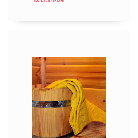
Avaa artikkeli