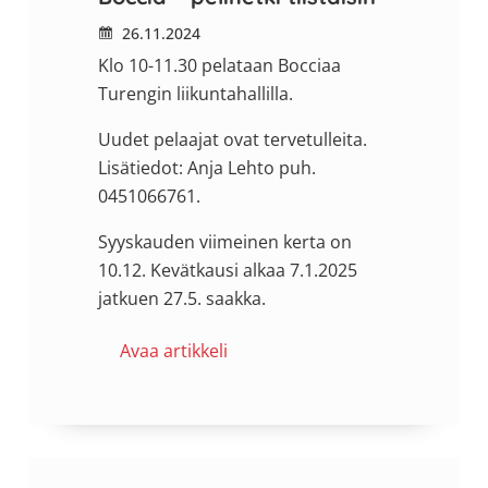
26.11.2024
Klo 10-11.30 pelataan Bocciaa
Turengin liikuntahallilla.
Uudet pelaajat ovat tervetulleita.
Lisätiedot: Anja Lehto puh.
0451066761.
Syyskauden viimeinen kerta on
10.12. Kevätkausi alkaa 7.1.2025
jatkuen 27.5. saakka.
Avaa artikkeli