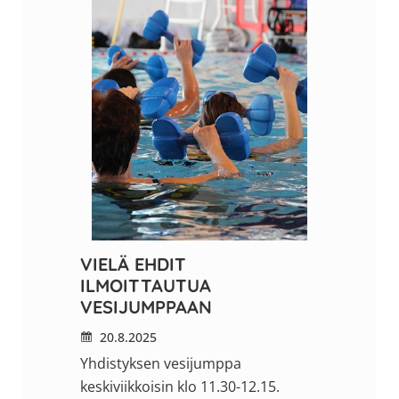
VIELÄ EHDIT
ILMOITTAUTUA
VESIJUMPPAAN
20.8.2025
Yhdistyksen vesijumppa
keskiviikkoisin klo 11.30-12.15.