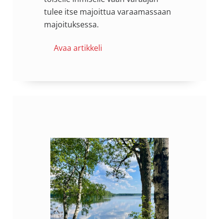
tulee itse majoittua varaamassaan
majoituksessa.
Avaa artikkeli