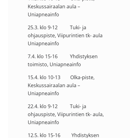
Keskussairaalan aula –
Uniapneainfo
25.3. klo 9-12 Tuki- ja
ohjauspiste, Viipurintien tk- aula
Uniapneainfo
7.4. klo 15-16 Yhdistyksen
toimisto, Uniapneainfo
15.4. klo 10-13 Olka-piste,
Keskussairaalan aula –
Uniapneainfo
22.4. klo 9-12 Tuki- ja
ohjauspiste, Viipurintien tk- aula,
Uniapneainfo
12.5. klo 15-16 Yhdistyksen