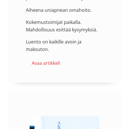
Aiheena uniapnean omahoito.
Kokemustoimijat paikalla.
Mahdollisuus esittää kysymyksiä.
Luento on kaikille avoin ja
maksuton.
Avaa artikkeli