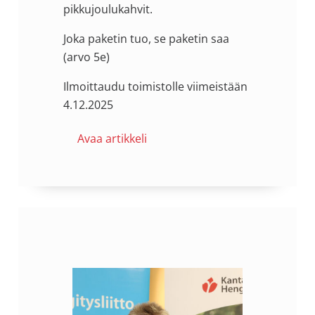
pikkujoulukahvit.
Joka paketin tuo, se paketin saa
(arvo 5e)
Ilmoittaudu toimistolle viimeistään
4.12.2025
Avaa artikkeli