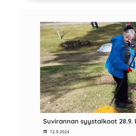
Suvirannan syystalkoot 28.9. 
12.9.2024