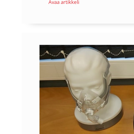
Avaa artikkeli