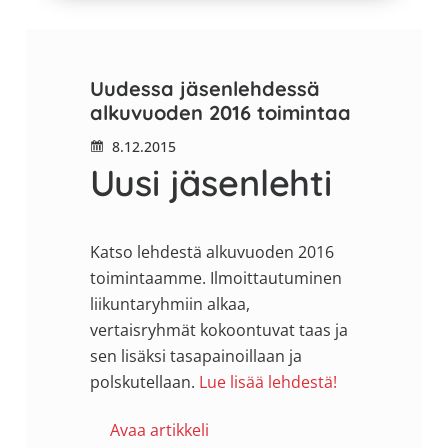
Uudessa jäsenlehdessä
alkuvuoden 2016 toimintaa
8.12.2015
Uusi jäsenlehti
Katso lehdestä alkuvuoden 2016
toimintaamme. Ilmoittautuminen
liikuntaryhmiin alkaa,
vertaisryhmät kokoontuvat taas ja
sen lisäksi tasapainoillaan ja
polskutellaan.
Lue lisää lehdestä!
Avaa artikkeli