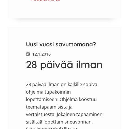
Uusi vuosi savuttomana?
12.1.2016
28 päivää ilman
28 päivää ilman on kaikille sopiva
ohjelma tupakoinnin
lopettamiseen. Ohjelma koostuu
teematapaamisista ja
vertaistuesta. Jokainen tapaaminen
sisältää lopettamisneuvonnan.