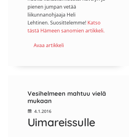
pienen jumpan vetää
liikunnanohjaaja Heli
Lehtinen. Suosittelemme!
Katso
tästä Hämeen sanomien artikkeli.
Avaa artikkeli
Vesihelmeen mahtuu vielä
mukaan
4.1.2016
Uimareissulle