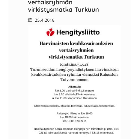
vertaisryhmän
virkistysmatka Turkuun
25.4.2018