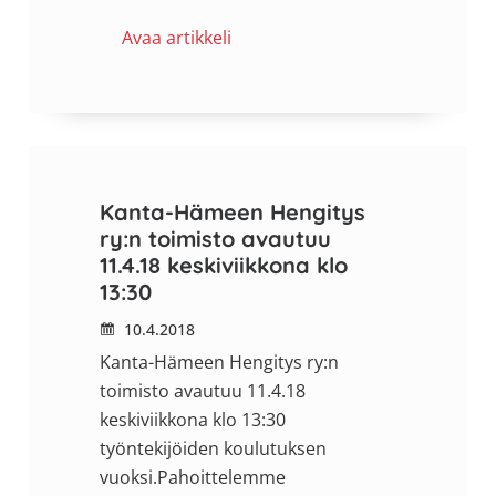
Avaa artikkeli
Kanta-Hämeen Hengitys
ry:n toimisto avautuu
11.4.18 keskiviikkona klo
13:30
10.4.2018
Kanta-Hämeen Hengitys ry:n
toimisto avautuu 11.4.18
keskiviikkona klo 13:30
työntekijöiden koulutuksen
vuoksi.Pahoittelemme