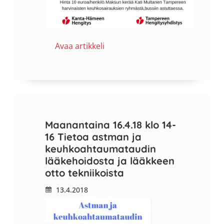
Avaa artikkeli
Maanantaina 16.4.18 klo 14-
16 Tietoa astman ja
keuhkoahtaumataudin
lääkehoidosta ja lääkkeen
otto tekniikoista
13.4.2018