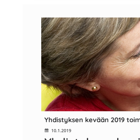
Yhdistyksen kevään 2019 toimin
10.1.2019