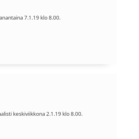
nantaina 7.1.19 klo 8.00.
isti keskiviikkona 2.1.19 klo 8.00.