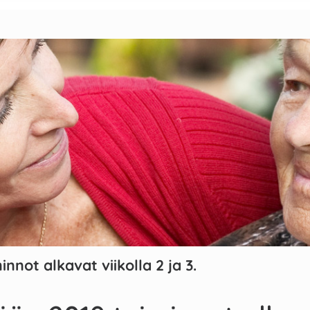
not alkavat viikolla 2 ja 3.